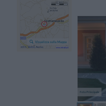
Visualizza sulla Mappa
Foto Principale