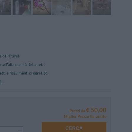
 dell'Irpinia.
all'alta qualità dei servizi.
tti e ricevimenti di ogni tipo.
ie.
€ 50,00
Prezzi da
Miglior Prezzo Garantito
CERCA