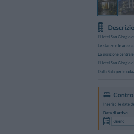
Descrizi
L'Hotel San Giorgio o
Le stanze e le aree co
La posizione centrale
L'Hotel San Giorgio di
Dalla Sala per le cola
Control
Inserisci le date d
Data di arrivo: