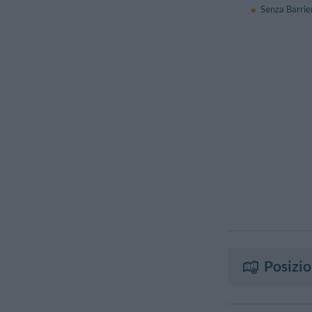
Senza Barrie
Posizi