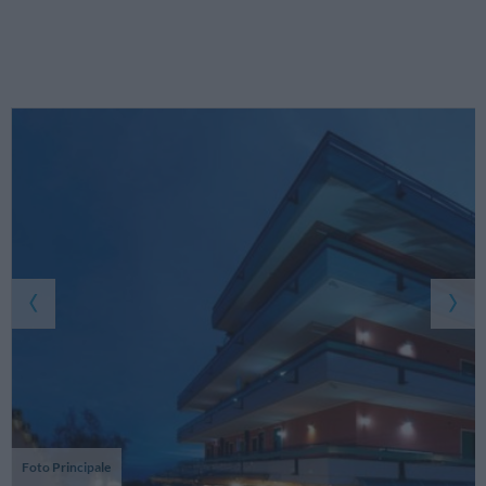
Foto Principale