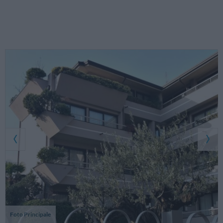
Foto Principale