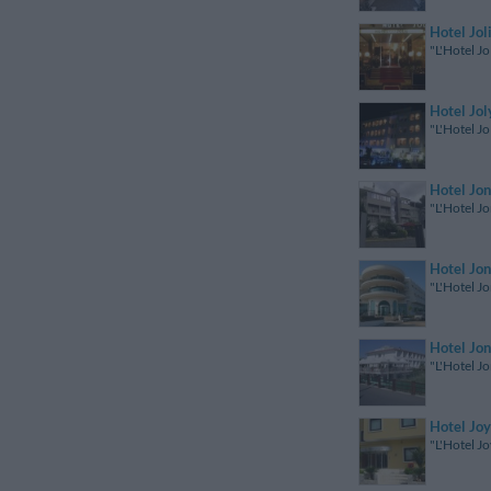
Hotel Jol
"L'Hotel Jo
Hotel Jol
"L'Hotel Jo
Hotel Jon
"L'Hotel Jo
Hotel Jon
"L'Hotel Jo
Hotel Jon
"L'Hotel Jo
Hotel Joy
"L'Hotel Jo