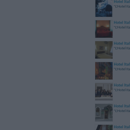
Hotel Ital
"L'Hotel It
Hotel Ital
"L'Hotel It
Hotel Ital
"L'Hotel It
Hotel Ital
"L'Hotel It
Hotel Ital
"L'Hotel It
Hotel Ital
"L'Hotel It
Hotel Ital