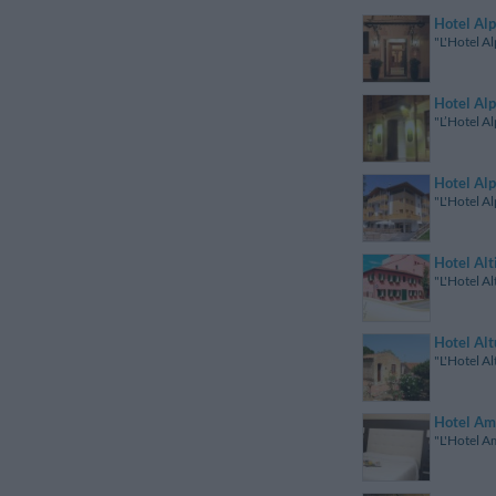
Hotel Alp
"L'Hotel Al
Hotel Alp
"L’Hotel Al
Hotel Al
"L'Hotel A
Hotel Alt
"L'Hotel Al
Hotel Alt
"L'Hotel Al
Hotel Am
"L'Hotel A