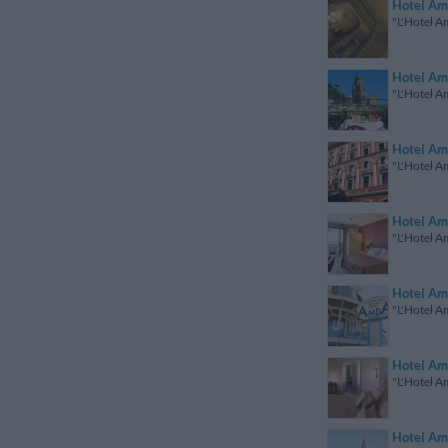
Hotel Am
"L'Hotel Am
Hotel Am
"L'Hotel Am
Hotel Am
"L'Hotel Am
Hotel Am
"L'Hotel Am
Hotel Am
"L'Hotel Am
Hotel Am
"L'Hotel Am
Hotel Am