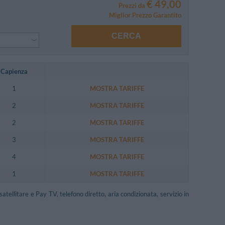
€ 49,00
Prezzi da
Miglior Prezzo Garantito
CERCA
Capienza
1
MOSTRA TARIFFE
2
MOSTRA TARIFFE
2
MOSTRA TARIFFE
3
MOSTRA TARIFFE
4
MOSTRA TARIFFE
1
MOSTRA TARIFFE
atellitare e Pay TV, telefono diretto, aria condizionata, servizio in