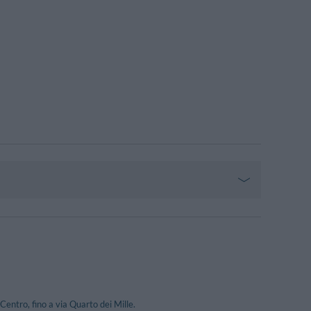
entro, fino a via Quarto dei Mille.