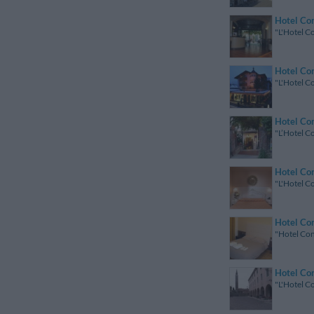
Hotel Co
"L'Hotel C
Hotel Co
"L'Hotel Co
Hotel Co
"L’Hotel Co
Hotel Co
"L'Hotel Co
Hotel Co
"Hotel Cons
Hotel Co
"L'Hotel Co