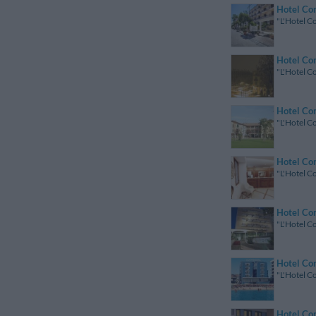
Hotel Co
"L'Hotel Co
Hotel Co
"L'Hotel C
Hotel Co
"L'Hotel C
Hotel Con
"L'Hotel Co
Hotel Con
"L'Hotel Co
Hotel Con
"L'Hotel Co
Hotel Con