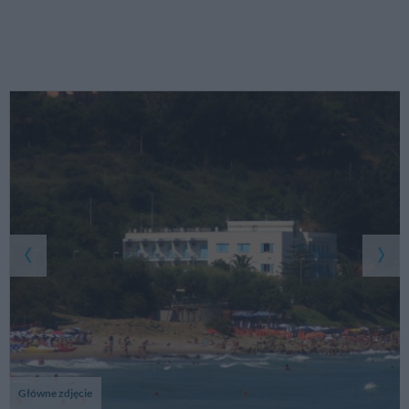
Główne zdjęcie