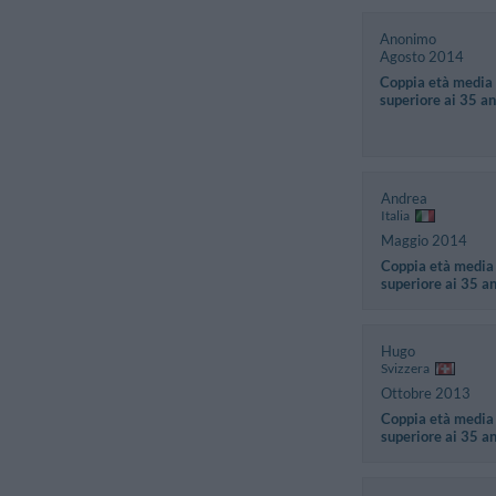
Anonimo
Agosto 2014
Coppia età media
superiore ai 35 an
Andrea
Italia
Maggio 2014
Coppia età media
superiore ai 35 a
Hugo
Svizzera
Ottobre 2013
Coppia età media
superiore ai 35 a