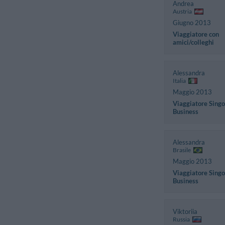
Andrea
Austria
Giugno 2013
Viaggiatore con
amici/colleghi
Alessandra
Italia
Maggio 2013
Viaggiatore Singo
Business
Alessandra
Brasile
Maggio 2013
Viaggiatore Singo
Business
Viktoriia
Russia