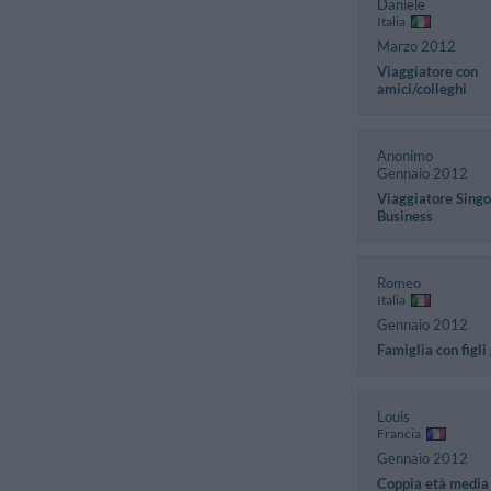
Daniele
Italia
Marzo 2012
Viaggiatore con
amici/colleghi
Anonimo
Gennaio 2012
Viaggiatore Singo
Business
Romeo
Italia
Gennaio 2012
Famiglia con figli
Louis
Francia
Gennaio 2012
Coppia età media