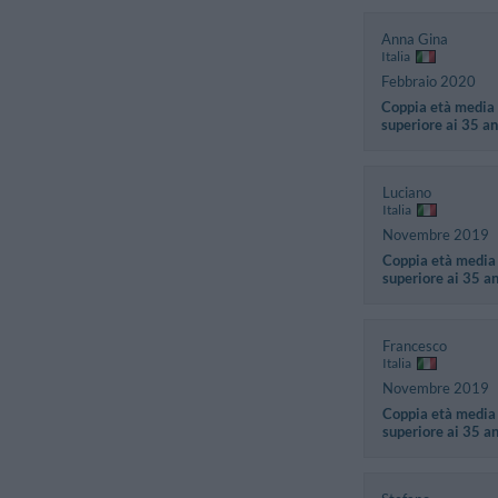
Anna Gina
Italia
Febbraio 2020
Coppia età media
superiore ai 35 an
Luciano
Italia
Novembre 2019
Coppia età media
superiore ai 35 a
Francesco
Italia
Novembre 2019
Coppia età media
superiore ai 35 a