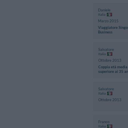
Daniele
Italia
Marzo 2015
Viaggiatore Singo
Business
Salvatore
Italia
Ottobre 2013
Coppia età media
superiore ai 35 a
Salvatore
Italia
Ottobre 2013
Franco
Italia