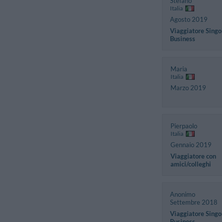
Stefano
Italia
Agosto 2019
Viaggiatore Singo
Business
Maria
Italia
Marzo 2019
Pierpaolo
Italia
Gennaio 2019
Viaggiatore con
amici/colleghi
Anonimo
Settembre 2018
Viaggiatore Singo
Business