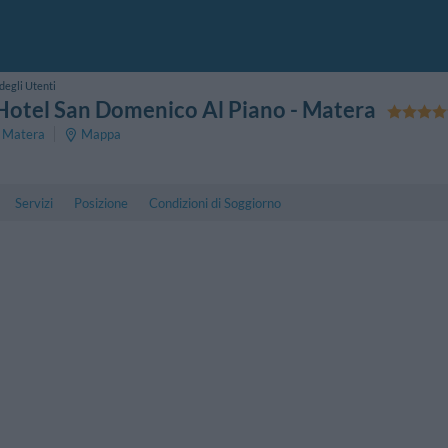
degli Utenti
Hotel San Domenico Al Piano
- Matera
Matera
Mappa
Servizi
Posizione
Condizioni di Soggiorno