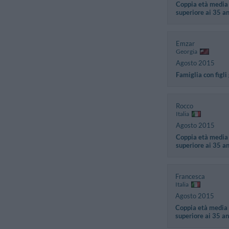
Coppia età media
superiore ai 35 a
Emzar
Georgia
Agosto 2015
Famiglia con figli
Rocco
Italia
Agosto 2015
Coppia età media
superiore ai 35 a
Francesca
Italia
Agosto 2015
Coppia età media
superiore ai 35 an