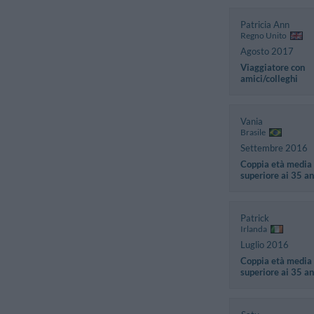
Patricia Ann
Regno Unito
Agosto 2017
Viaggiatore con
amici/colleghi
Vania
Brasile
Settembre 2016
Coppia età media
superiore ai 35 an
Patrick
Irlanda
Luglio 2016
Coppia età media
superiore ai 35 an