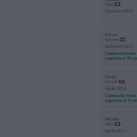
Italia
Dicembre 2011
Rehane
Svizzera
Settembre 2011
Coppia età media
superiore ai 35 an
Daniel
Canada
Aprile 2011
Coppia età media
superiore ai 35 a
Michele
Italia
Aprile 2011