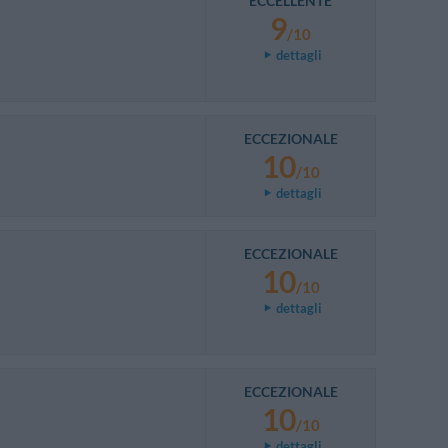
ECCELLENTE
9
/10
dettagli
ECCEZIONALE
10
/10
dettagli
ECCEZIONALE
10
/10
dettagli
ECCEZIONALE
10
/10
dettagli