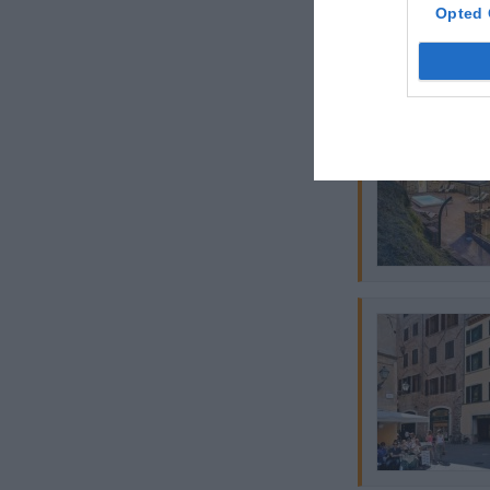
Opted 