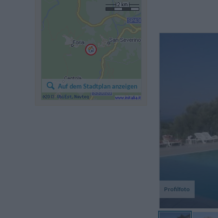
Auf dem Stadtplan anzeigen
Profilfoto