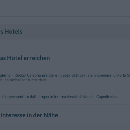
s Hotels
as Hotel erreichen
alerno - Reggio Calabria prendere l'uscita Battipaglia e proseguire lungo la S
 indicazioni per la struttura.
to è rappresentato dall'aeroporto Internazionale di Napoli - Capodichino.
Interesse in der Nähe