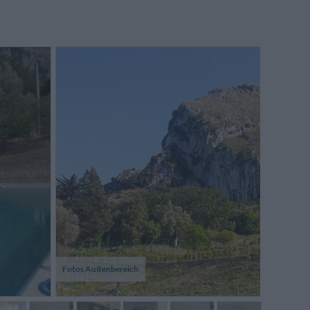
Fotos Außenbereich