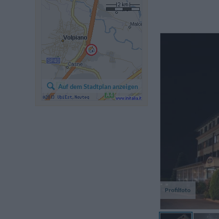
Auf dem Stadtplan anzeigen
Profilfoto