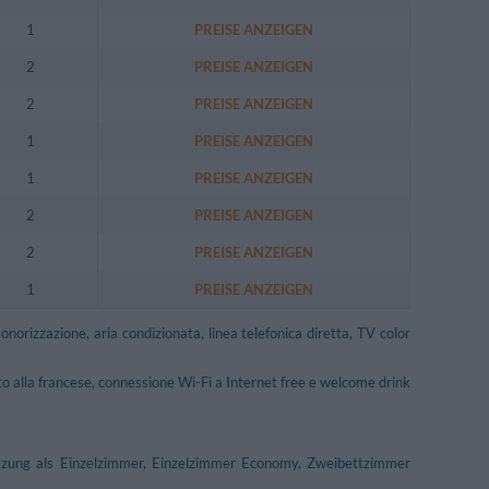
1
PREISE ANZEIGEN
2
PREISE ANZEIGEN
2
PREISE ANZEIGEN
1
PREISE ANZEIGEN
1
PREISE ANZEIGEN
2
PREISE ANZEIGEN
2
PREISE ANZEIGEN
1
PREISE ANZEIGEN
orizzazione, aria condizionata, linea telefonica diretta, TV color
o alla francese, connessione Wi-Fi a Internet free e welcome drink
zung als Einzelzimmer, Einzelzimmer Economy, Zweibettzimmer