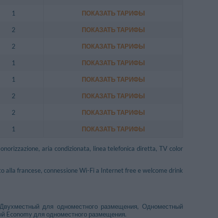
1
ПОКАЗАТЬ ТАРИФЫ
2
ПОКАЗАТЬ ТАРИФЫ
2
ПОКАЗАТЬ ТАРИФЫ
1
ПОКАЗАТЬ ТАРИФЫ
1
ПОКАЗАТЬ ТАРИФЫ
2
ПОКАЗАТЬ ТАРИФЫ
2
ПОКАЗАТЬ ТАРИФЫ
1
ПОКАЗАТЬ ТАРИФЫ
orizzazione, aria condizionata, linea telefonica diretta, TV color
o alla francese, connessione Wi-Fi a Internet free e welcome drink
 Двухместный для одноместного размещения, Одноместный
ый Economy для одноместного размещения.