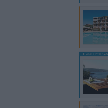
Dieses Hotel bie