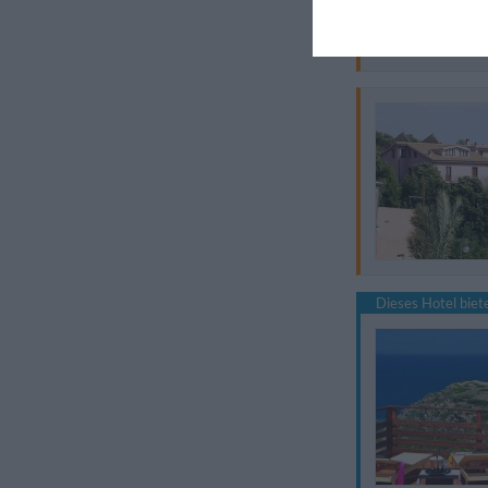
Dieses Hotel bie