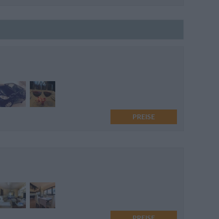
PREISE
PREISE