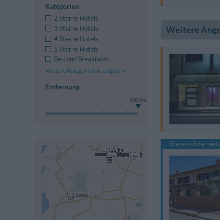
Kategorien
2 Sterne Hotels
Weitere Ang
3 Sterne Hotels
4 Sterne Hotels
5 Sterne Hotels
Bed and Breakfasts
Weitere Kategorien anzeigen
Entfernung
100 km
Dieses Hotel bie