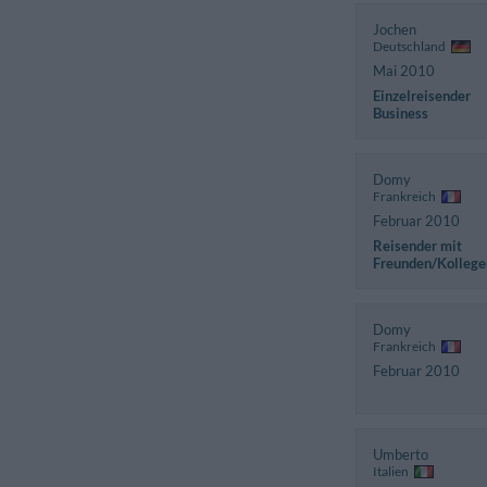
Jochen
Deutschland
Mai 2010
Einzelreisender
Business
Domy
Frankreich
Februar 2010
Reisender mit
Freunden/Kollege
Domy
Frankreich
Februar 2010
Umberto
Italien