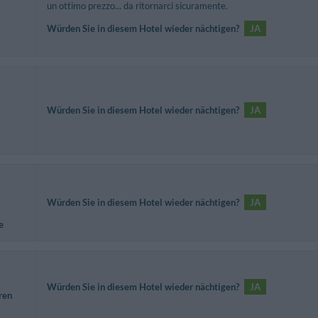
un ottimo prezzo... da ritornarci sicuramente.
Würden Sie in diesem Hotel wieder nächtigen?
JA
Würden Sie in diesem Hotel wieder nächtigen?
JA
Würden Sie in diesem Hotel wieder nächtigen?
JA
e
Würden Sie in diesem Hotel wieder nächtigen?
JA
ren