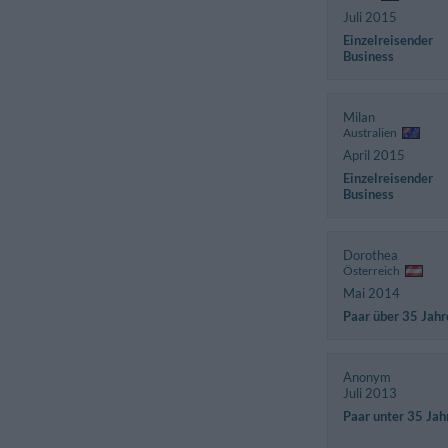
Juli 2015
Einzelreisender
Business
Milan
Australien
April 2015
Einzelreisender
Business
Dorothea
Österreich
Mai 2014
Paar über 35 Jahr
Anonym
Juli 2013
Paar unter 35 Jah