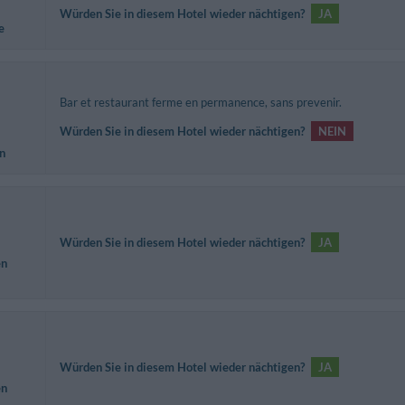
Würden Sie in diesem Hotel wieder nächtigen?
JA
e
Bar et restaurant ferme en permanence, sans prevenir.
Würden Sie in diesem Hotel wieder nächtigen?
NEIN
n
Würden Sie in diesem Hotel wieder nächtigen?
JA
en
Würden Sie in diesem Hotel wieder nächtigen?
JA
en