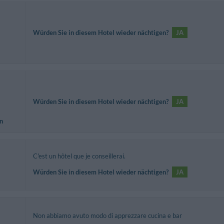
Würden Sie in diesem Hotel wieder nächtigen?
JA
Würden Sie in diesem Hotel wieder nächtigen?
JA
n
C'est un hôtel que je conseillerai.
Würden Sie in diesem Hotel wieder nächtigen?
JA
Non abbiamo avuto modo di apprezzare cucina e bar