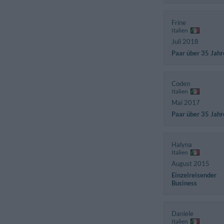
Frine
Italien
Juli 2018
Paar über 35 Jahr
Coden
Italien
Mai 2017
Paar über 35 Jahr
Halyna
Italien
August 2015
Einzelreisender
Business
Daniele
Italien