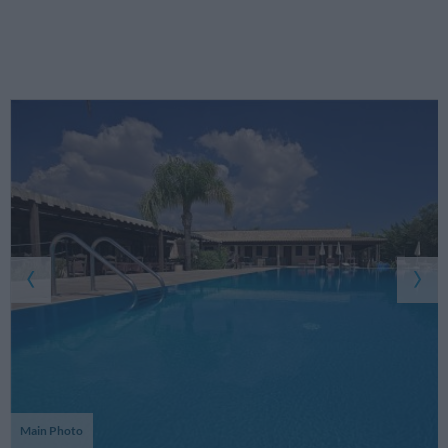
Main Photo