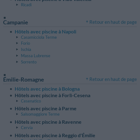
Ricadi
Campanie
Retour en haut de page
Hôtels avec piscine à Napoli
Casamicciola Terme
Forio
Ischia
Massa Lubrense
Sorrento
Émilie-Romagne
Retour en haut de page
Hôtels avec piscine à Bologna
Hôtels avec piscine à Forlì-Cesena
Cesenatico
Hôtels avec piscine à Parme
Salsomaggiore Terme
Hôtels avec piscine à Ravenne
Cervia
Hôtels avec piscine à Reggio d'Émilie