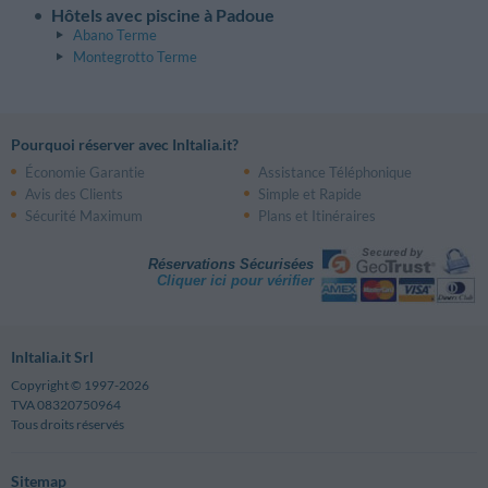
Hôtels avec piscine à Padoue
Abano Terme
Montegrotto Terme
Pourquoi réserver avec InItalia.it?
Économie Garantie
Assistance Téléphonique
Avis des Clients
Simple et Rapide
Sécurité Maximum
Plans et Itinéraires
Réservations Sécurisées
Cliquer ici pour vérifier
InItalia.it Srl
Copyright © 1997-2026
TVA 08320750964
Tous droits réservés
Sitemap