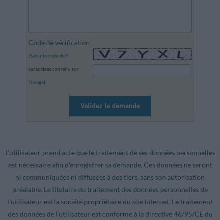
Code de vérification
(Saisir le code de 5
caractères contenu sur
l’image)
Validez la demande
L’utilisateur prend acte que le traitement de ses données personnelles
est nécessaire afin d’enregistrer sa demande. Ces données ne seront
ni communiquées ni diffusées à des tiers, sans son autorisation
préalable. Le titulaire du traitement des données personnelles de
l’utilisateur est la société propriétaire du site Internet. Le traitement
des données de l’utilisateur est conforme à la directive 46/95/CE du