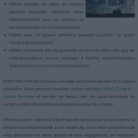
Hôtels équipés de salles de réunion
pouvant organiser différents types
d'évènementiels avec un nombre de
participants plus ou moins important.
Hôtels avec un espace séminaire pouvant accueillir un grand
nombre de participants.
Hôtels proposant des équipements et services utiles tels que les
vidéoprojecteurs, micros, tableaux à feuilles mobiles/tableaux
blancs ainsi qu'un service d’interprétation.
Notre site Internet consacre une page aux hôtels équipés d'un espace
séminaire. Vous pourrez consulter notre rubrique
Hôtels Congrès -
Hôtels Business
et vérifier, en temps réel, les caractéristiques de
certains hôtels disponibles et équipés de salles de congrès.
Afin de pouvoir répondre à tout type de demande et vous proposer la
solution la mieux adaptée à vos exigences, nous vous conseillons de
nous demander un devis, gratuit et sans engagement, en indiquant