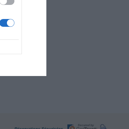
Réservations Sécurisées