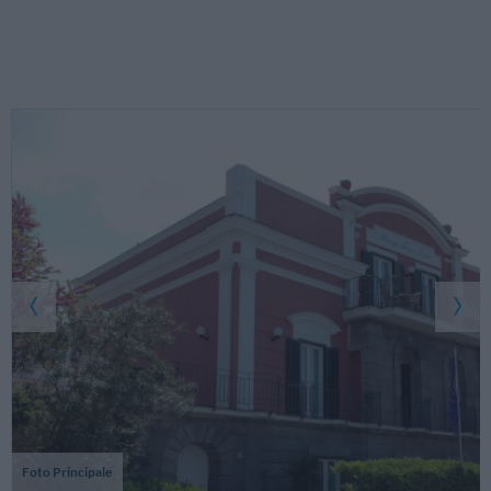
Foto Principale