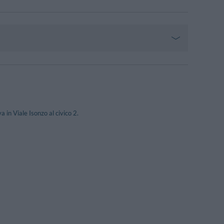
 in Viale Isonzo al civico 2.