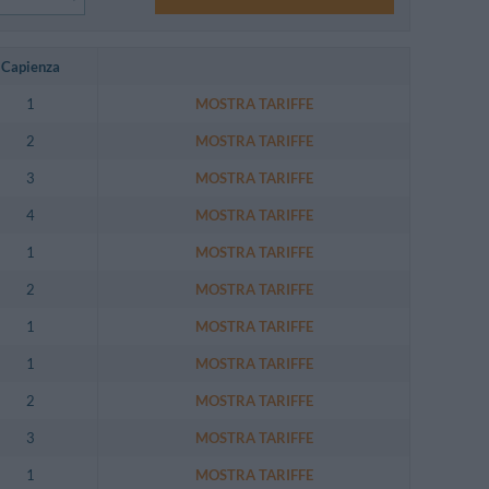
Capienza
1
MOSTRA TARIFFE
2
MOSTRA TARIFFE
3
MOSTRA TARIFFE
4
MOSTRA TARIFFE
1
MOSTRA TARIFFE
2
MOSTRA TARIFFE
1
MOSTRA TARIFFE
1
MOSTRA TARIFFE
2
MOSTRA TARIFFE
3
MOSTRA TARIFFE
1
MOSTRA TARIFFE