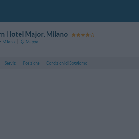
n Hotel Major
, Milano
5
Milano
Mappa
Servizi
Posizione
Condizioni di Soggiorno