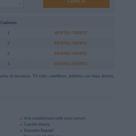
CERCA
Capienza
1
MOSTRA TARIFFE
2
MOSTRA TARIFFE
2
MOSTRA TARIFFE
3
MOSTRA TARIFFE
tta di sicurezza, TV color satellitare, telefono con linea diretta,
Aria condizionata nelle aree comuni
Cambio Valuta
Deposito Bagagli