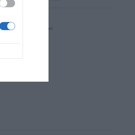
Camere familiari