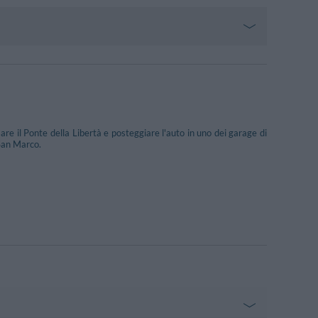
are il Ponte della Libertà e posteggiare l'auto in uno dei garage di
 San Marco.