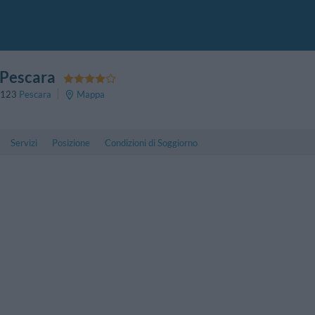
 Pescara
123
Pescara
Mappa
Servizi
Posizione
Condizioni di Soggiorno