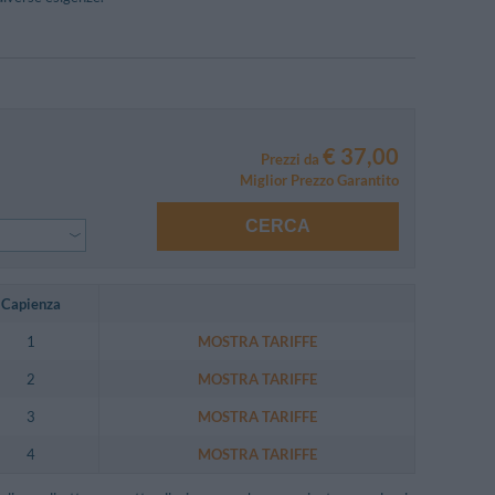
€ 37,00
Prezzi da
Miglior Prezzo Garantito
CERCA
Capienza
1
MOSTRA TARIFFE
2
MOSTRA TARIFFE
3
MOSTRA TARIFFE
4
MOSTRA TARIFFE