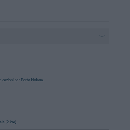
ndicazioni per Porta Nolana.
ale (2 km).