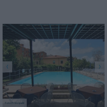
Foto Principale