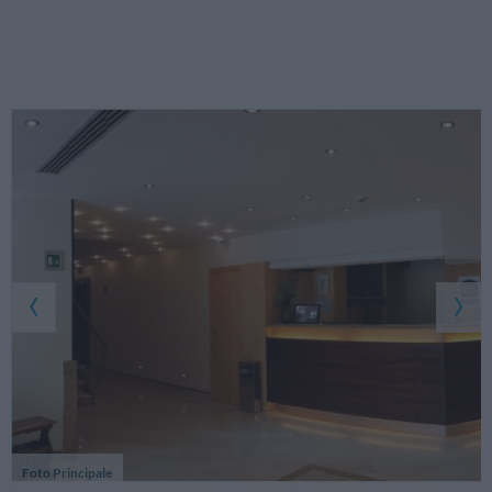
Foto Principale