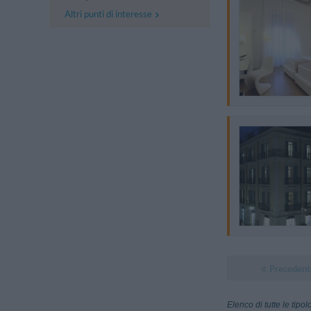
Altri punti di interesse
Precedent
Elenco di tutte le tipo