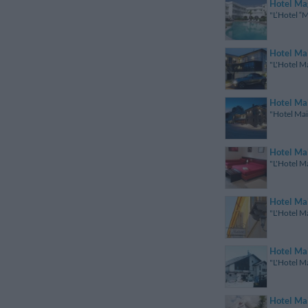
Hotel Ma
"L’Hotel “
Hotel Ma
"L'Hotel Ma
Hotel Ma
"Hotel Mais
Hotel Ma
"L'Hotel M
Hotel Ma
"L'Hotel Ma
Hotel Ma
"L'Hotel Ma
Hotel Ma