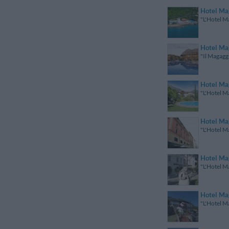
Hotel Ma
"L'Hotel Ma
Hotel Ma
"Il Magaggi
Hotel Ma
"L'Hotel Ma
Hotel Ma
"L'Hotel Ma
Hotel Ma
"L'Hotel Ma
Hotel Ma
"L'Hotel M