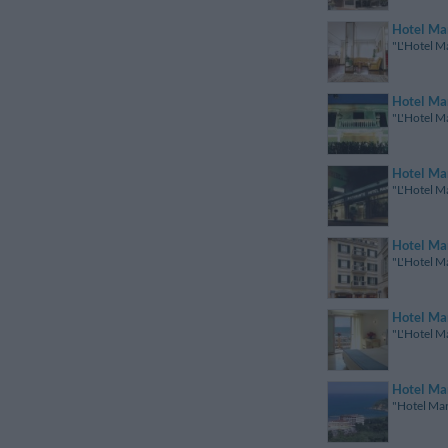
Hotel Ma
"L'Hotel M
Hotel Ma
"L'Hotel M
Hotel Ma
"L'Hotel M
Hotel Ma
"L'Hotel Ma
Hotel Mar
"L'Hotel Ma
Hotel Ma
"Hotel Mara