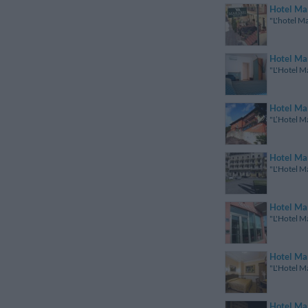
Hotel Ma
"L'hotel Ma
Hotel Ma
"L'Hotel Ma
Hotel Ma
"L’Hotel Ma
Hotel Ma
"L'Hotel Ma
Hotel Ma
"L'Hotel Ma
Hotel Ma
"L'Hotel Ma
Hotel Ma