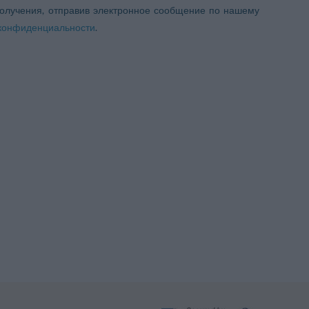
получения, отправив электронное сообщение по нашему
 конфиденциальности
.