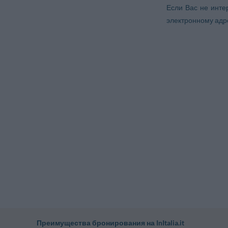
Если Вас не инте
электронному адр
Преимущества бронирования на InItalia.it