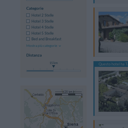
Categorie
Hotel 2 Stelle
Hotel 3 Stelle
Hotel 4 Stelle
Hotel 5 Stelle
Bed and Breakfast
Mostra più categorie
Distanza
15 km
Questo hotel ha T