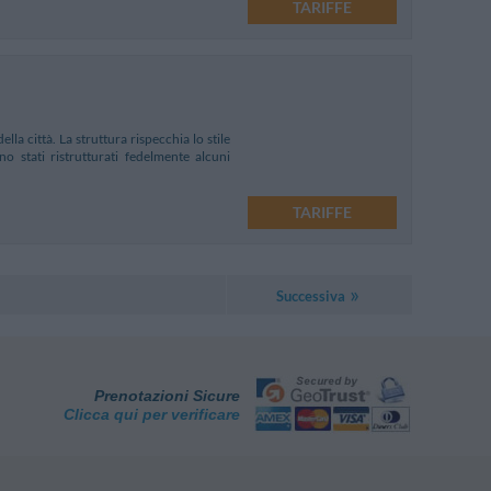
TARIFFE
lla città. La struttura rispecchia lo stile
o stati ristrutturati fedelmente alcuni
TARIFFE
Successiva
Prenotazioni Sicure
Clicca qui per verificare