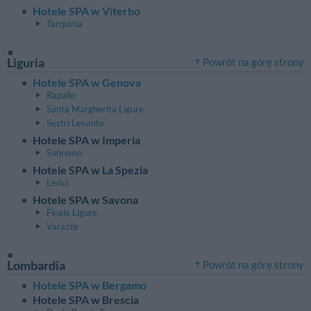
Hotele SPA w Viterbo
Tarquinia
Liguria
Powrót na górę strony
Hotele SPA w Genova
Rapallo
Santa Margherita Ligure
Sestri Levante
Hotele SPA w Imperia
Sanremo
Hotele SPA w La Spezia
Lerici
Hotele SPA w Savona
Finale Ligure
Varazze
Lombardia
Powrót na górę strony
Hotele SPA w Bergamo
Hotele SPA w Brescia