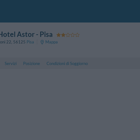
Hotel Astor
- Pisa
oni 22
,
56125
Pisa
Mappa
Servizi
Posizione
Condizioni di Soggiorno