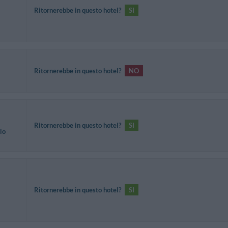
Ritornerebbe in questo hotel?
SI
Ritornerebbe in questo hotel?
NO
Ritornerebbe in questo hotel?
SI
lo
Ritornerebbe in questo hotel?
SI