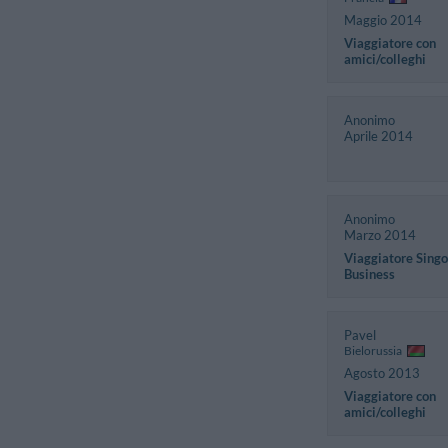
Maggio 2014
Viaggiatore con
amici/colleghi
Anonimo
Aprile 2014
Anonimo
Marzo 2014
Viaggiatore Singo
Business
Pavel
Bielorussia
Agosto 2013
Viaggiatore con
amici/colleghi