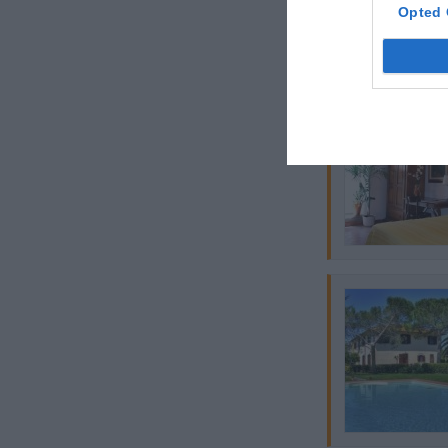
Opted 