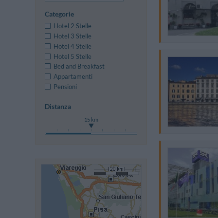
Categorie
Hotel 2 Stelle
Hotel 3 Stelle
Hotel 4 Stelle
Hotel 5 Stelle
Bed and Breakfast
Appartamenti
Pensioni
Distanza
15 km