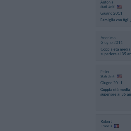
Antonia
Stati Uniti
Giugno 2011
Famiglia con figli
Anonimo
Giugno 2011
Coppia età media
superiore ai 35 a
Peter
Stati Uniti
Giugno 2011
Coppia età media
superiore ai 35 an
Robert
Francia