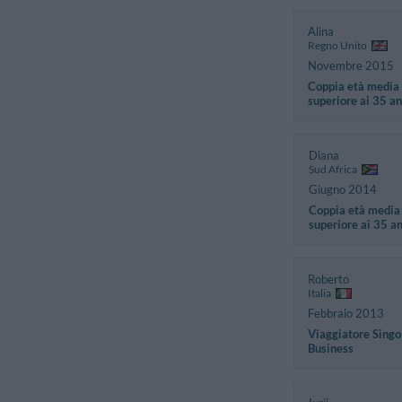
Alina
Regno Unito
Novembre 2015
Coppia età media
superiore ai 35 an
Diana
Sud Africa
Giugno 2014
Coppia età media
superiore ai 35 a
Roberto
Italia
Febbraio 2013
Viaggiatore Singo
Business