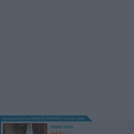
Questo hotel ha TARIFFE PRIVATE InItalia Club!
Hotel Solis