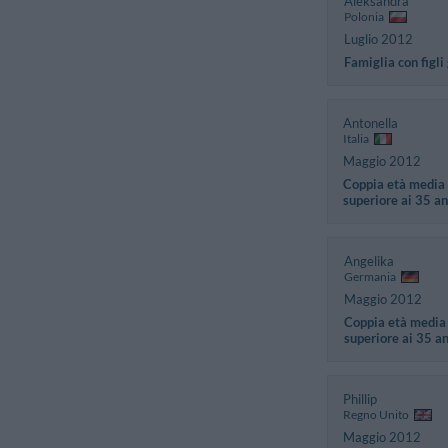
Aleksandra
Polonia
Luglio 2012
Famiglia con figli
Antonella
Italia
Maggio 2012
Coppia età media
superiore ai 35 an
Angelika
Germania
Maggio 2012
Coppia età media
superiore ai 35 a
Phillip
Regno Unito
Maggio 2012