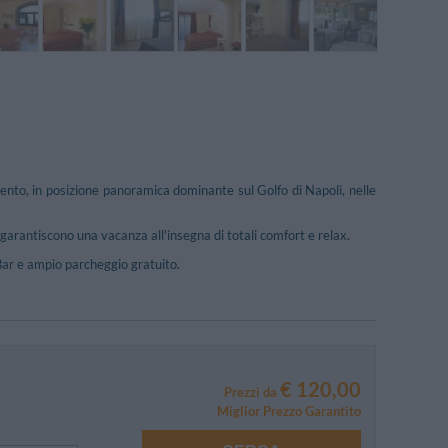
ento, in posizione panoramica dominante sul Golfo di Napoli, nelle
 garantiscono una vacanza all'insegna di totali comfort e relax.
 Bar e ampio parcheggio gratuito.
€ 120,00
Prezzi da
Miglior Prezzo Garantito