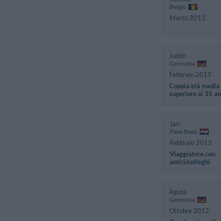
Belgio
Marzo 2013
Judith
Germania
Febbraio 2013
Coppia età media
superiore ai 35 an
Jan
Paesi Bassi
Febbraio 2013
Viaggiatore con
amici/colleghi
Agota
Germania
Ottobre 2012