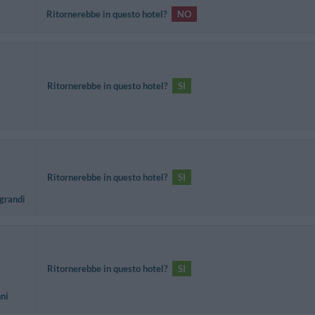
Ritornerebbe in questo hotel?
NO
Ritornerebbe in questo hotel?
SI
Ritornerebbe in questo hotel?
SI
 grandi
Ritornerebbe in questo hotel?
SI
nni