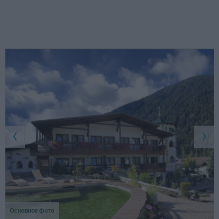
Основное фото