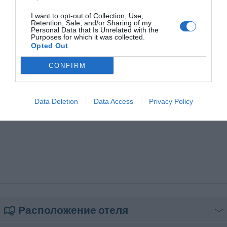
I want to opt-out of Collection, Use,
Retention, Sale, and/or Sharing of my
Personal Data that Is Unrelated with the
Purposes for which it was collected.
Opted Out
CONFIRM
Data Deletion
Data Access
Privacy Policy
Расположение отеля