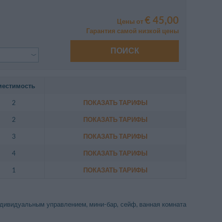
€ 45,00
Цены от
Гарантия самой низкой цены
ПОИСК
местимость
2
ПОКАЗАТЬ ТАРИФЫ
2
ПОКАЗАТЬ ТАРИФЫ
3
ПОКАЗАТЬ ТАРИФЫ
4
ПОКАЗАТЬ ТАРИФЫ
1
ПОКАЗАТЬ ТАРИФЫ
индивидуальным управлением, мини-бар, сейф, ванная комната