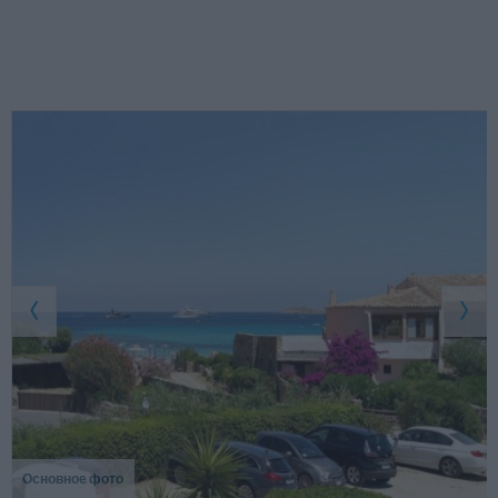
Основное фото