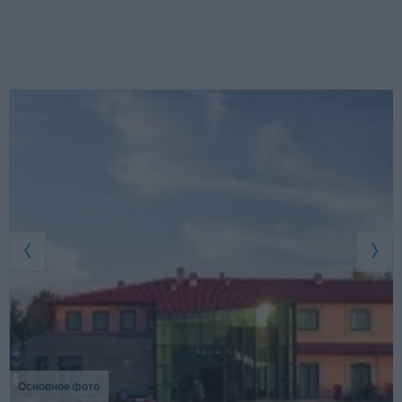
Основное фото