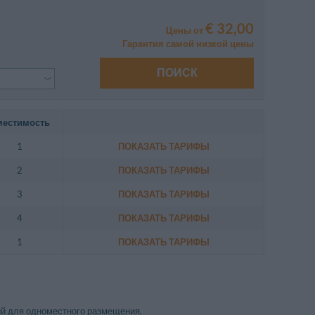
€ 32,00
Цены от
Гарантия самой низкой цены
ПОИСК
местимость
1
ПОКАЗАТЬ ТАРИФЫ
2
ПОКАЗАТЬ ТАРИФЫ
3
ПОКАЗАТЬ ТАРИФЫ
4
ПОКАЗАТЬ ТАРИФЫ
1
ПОКАЗАТЬ ТАРИФЫ
й для одноместного размещения.